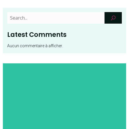
Latest Comments
Aucun commentaire à afficher.